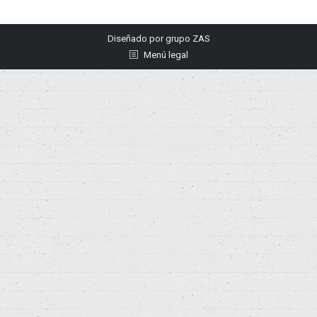
Diseñado por
grupo ZAS
Menú legal