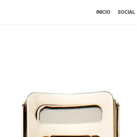
INICIO
SOCIAL
INICIO
SOCIAL