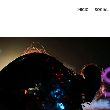
INICIO
SOCIAL
INICIO
SOCIAL