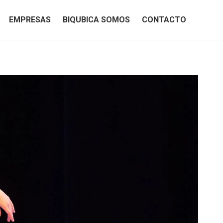
EMPRESAS
BIQUBICA SOMOS
CONTACTO
EMPRESAS
BIQUBICA SOMOS
CONTACTO