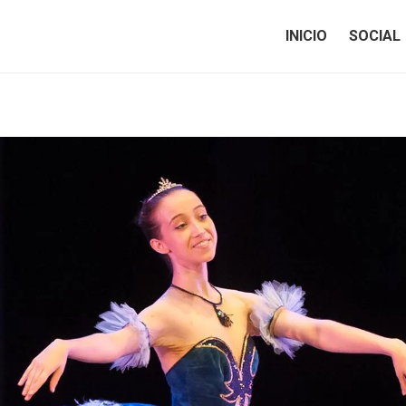
INICIO
SOCIAL
INICIO
SOCIAL