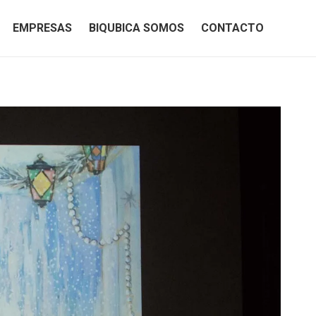
EMPRESAS
BIQUBICA SOMOS
CONTACTO
EMPRESAS
BIQUBICA SOMOS
CONTACTO