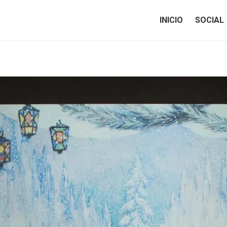
INICIO
SOCIAL
INICIO
SOCIAL