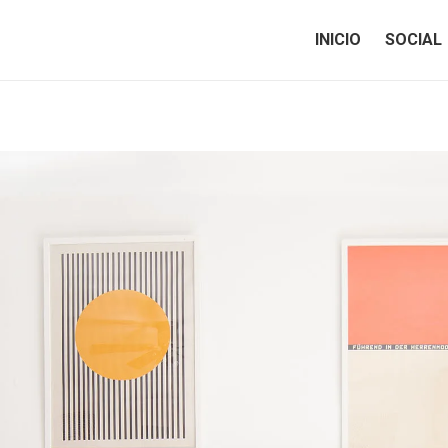
INICIO
SOCIAL
INICIO
SOCIAL