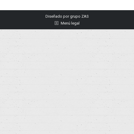
Diseñado por
grupo ZAS
Menú legal