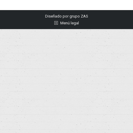
Diseñado por
grupo ZAS
Menú legal