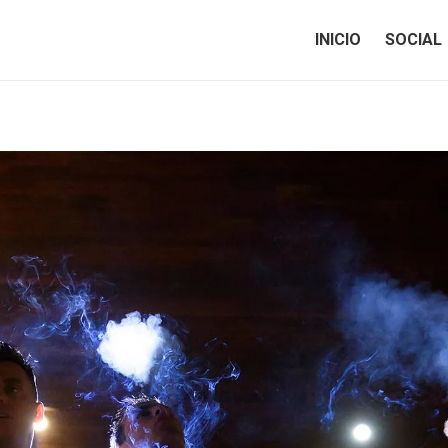
INICIO
SOCIAL
INICIO
SOCIAL