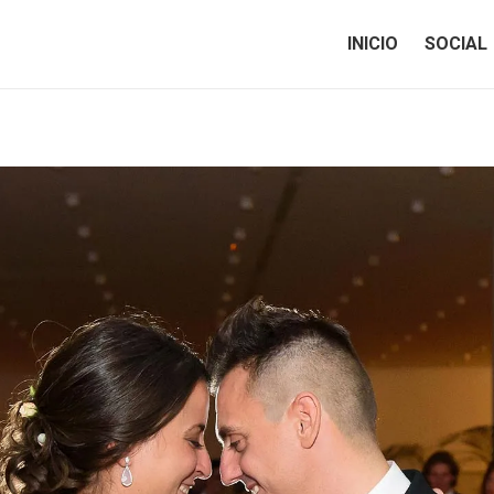
INICIO
SOCIAL
INICIO
SOCIAL