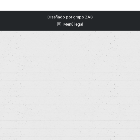
Diseñado por
grupo ZAS
Menú legal