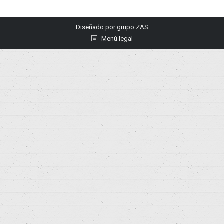
Diseñado por
grupo ZAS
Menú legal