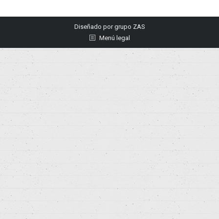
Diseñado por
grupo ZAS
Menú legal