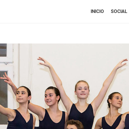
INICIO
SOCIAL
INICIO
SOCIAL