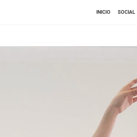
INICIO
SOCIAL
INICIO
SOCIAL