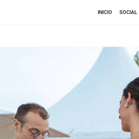
INICIO
SOCIAL
INICIO
SOCIAL