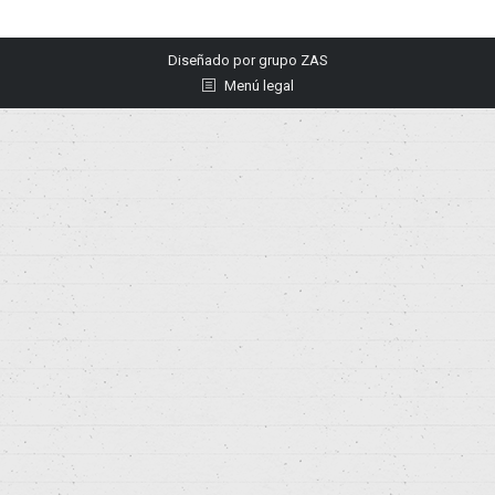
Diseñado por
grupo ZAS
Menú legal