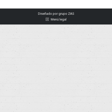
Diseñado por
grupo ZAS
Menú legal