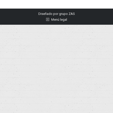
Diseñado por
grupo ZAS
Menú legal