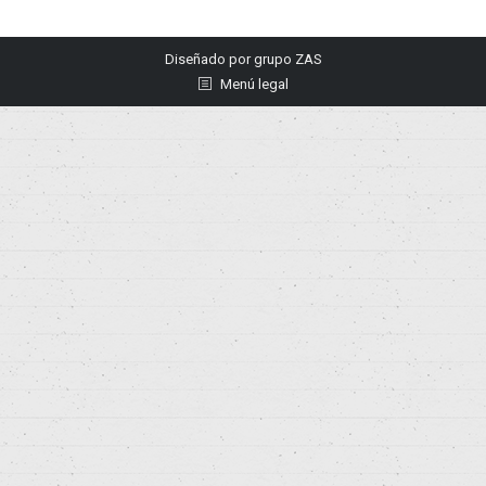
Diseñado por
grupo ZAS
Menú legal