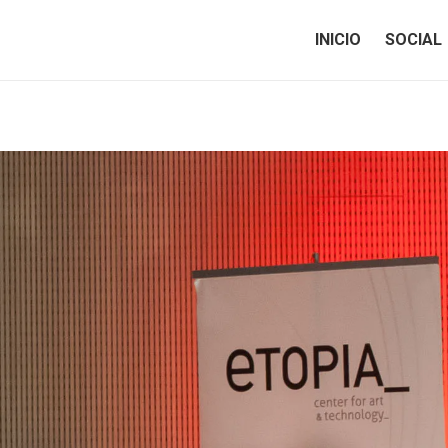
INICIO
SOCIAL
INICIO
SOCIAL