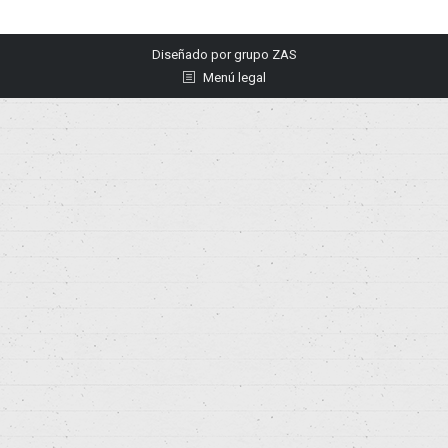
Diseñado por
grupo ZAS
Menú legal