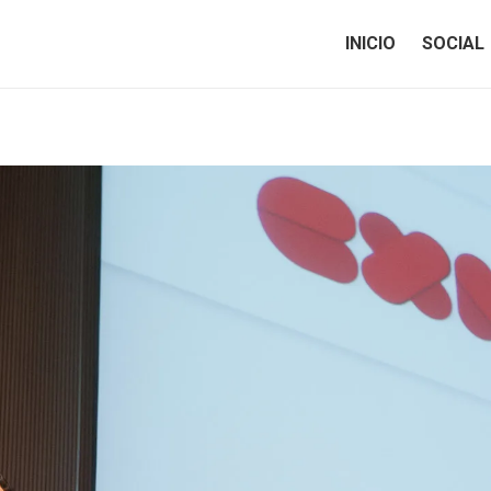
INICIO
SOCIAL
INICIO
SOCIAL