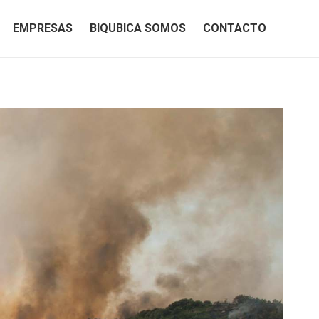
EMPRESAS
BIQUBICA SOMOS
CONTACTO
EMPRESAS
BIQUBICA SOMOS
CONTACTO