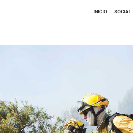
INICIO
SOCIAL
INICIO
SOCIAL