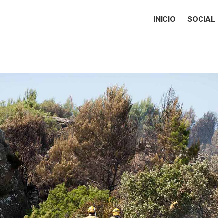
INICIO
SOCIAL
INICIO
SOCIAL