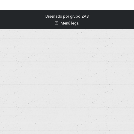
Diseñado por
grupo ZAS
Menú legal