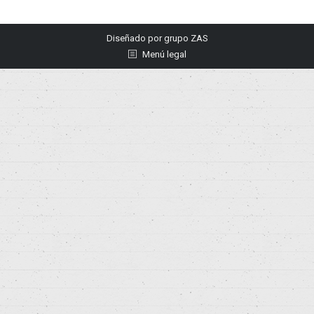
Diseñado por
grupo ZAS
Menú legal