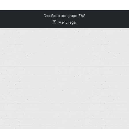
Diseñado por
grupo ZAS
Menú legal