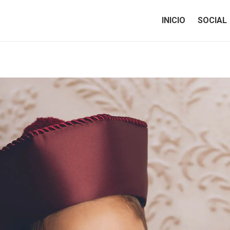
INICIO
SOCIAL
INICIO
SOCIAL