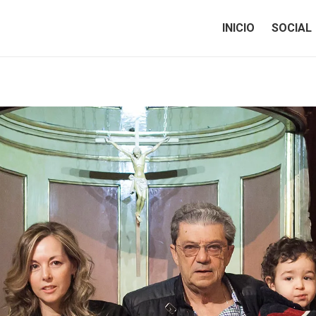
INICIO
SOCIAL
INICIO
SOCIAL