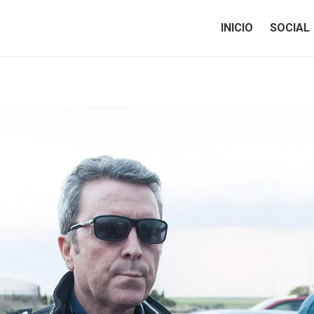
INICIO
SOCIAL
INICIO
SOCIAL