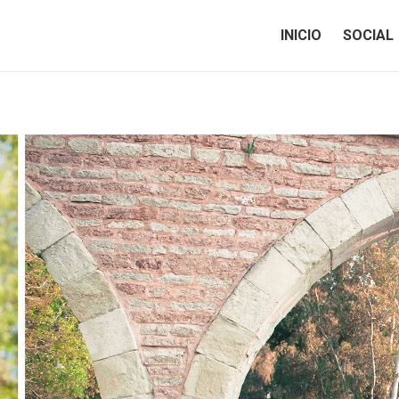
INICIO
SOCIAL
INICIO
SOCIAL