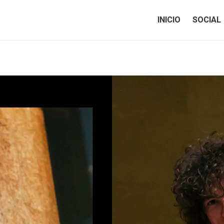
INICIO
SOCIAL
INICIO
SOCIAL