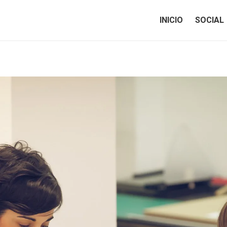
INICIO
SOCIAL
INICIO
SOCIAL