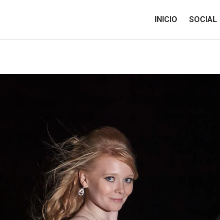
INICIO
SOCIAL
INICIO
SOCIAL