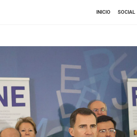
INICIO
SOCIAL
INICIO
SOCIAL