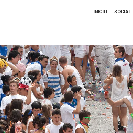
INICIO
SOCIAL
INICIO
SOCIAL