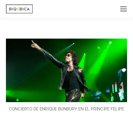
CONCIERTO DE ENRIQUE BUNBURY EN EL PRINCIPE FELIPE