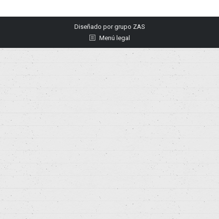
Diseñado por
grupo ZAS
Menú legal