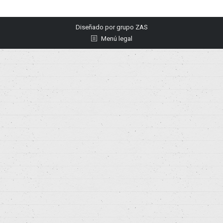
Diseñado por
grupo ZAS
Menú legal