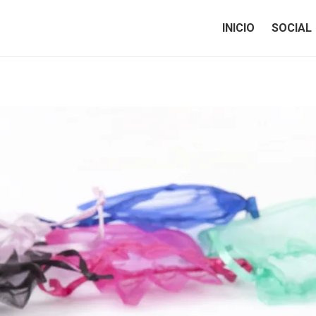
INICIO
SOCIAL
INICIO
SOCIAL