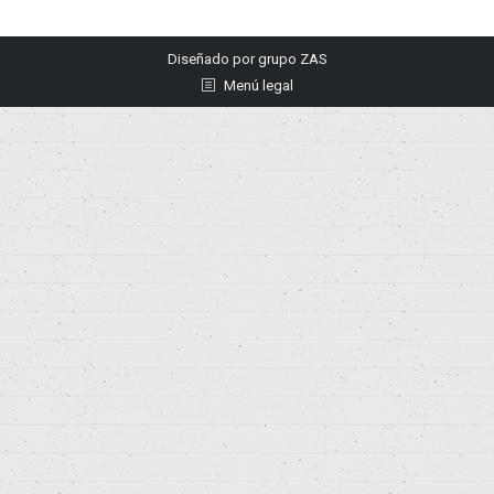
Diseñado por
grupo ZAS
Menú legal