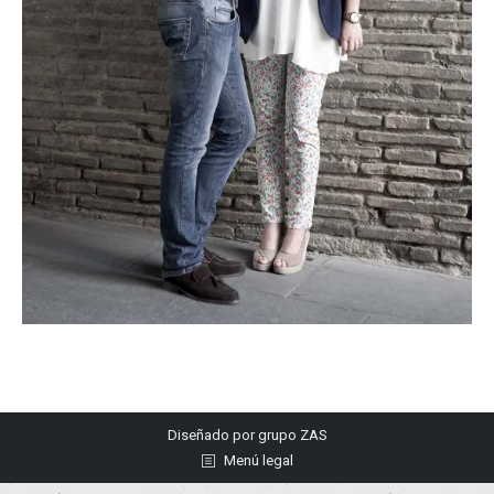
Diseñado por
grupo ZAS
Menú legal